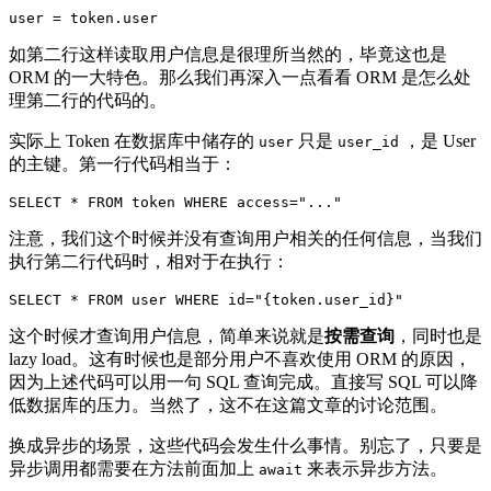
如第二行这样读取用户信息是很理所当然的，毕竟这也是
ORM 的一大特色。那么我们再深入一点看看 ORM 是怎么处
理第二行的代码的。
实际上 Token 在数据库中储存的
只是
，是 User
user
user_id
的主键。第一行代码相当于：
注意，我们这个时候并没有查询用户相关的任何信息，当我们
执行第二行代码时，相对于在执行：
这个时候才查询用户信息，简单来说就是
按需查询
，同时也是
lazy load。这有时候也是部分用户不喜欢使用 ORM 的原因，
因为上述代码可以用一句 SQL 查询完成。直接写 SQL 可以降
低数据库的压力。当然了，这不在这篇文章的讨论范围。
换成异步的场景，这些代码会发生什么事情。别忘了，只要是
异步调用都需要在方法前面加上
来表示异步方法。
await