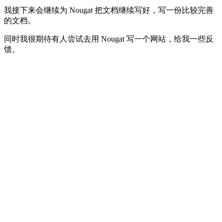
我接下来会继续为 Nougat 把文档继续写好，写一份比较完善
的文档。
同时我很期待有人尝试去用 Nougat 写一个网站，给我一些反
馈。