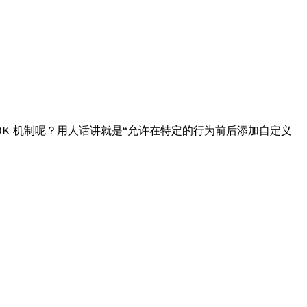
HOOK 机制呢？用人话讲就是“允许在特定的行为前后添加自定义