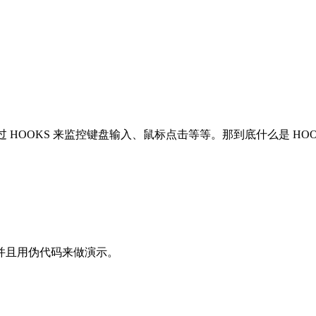
以通过 HOOKS 来监控键盘输入、鼠标点击等等。那到底什么是 
并且用伪代码来做演示。