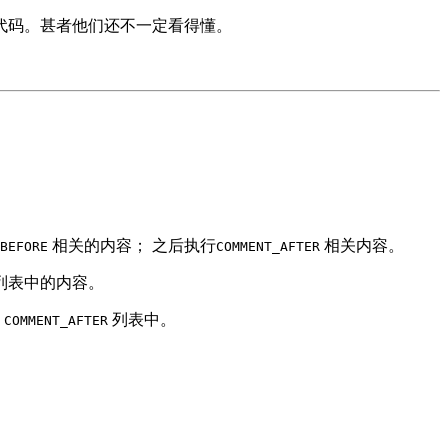
代码。甚者他们还不一定看得懂。
相关的内容； 之后执行
相关内容。
BEFORE
COMMENT_AFTER
列表中的内容。
入
列表中。
COMMENT_AFTER