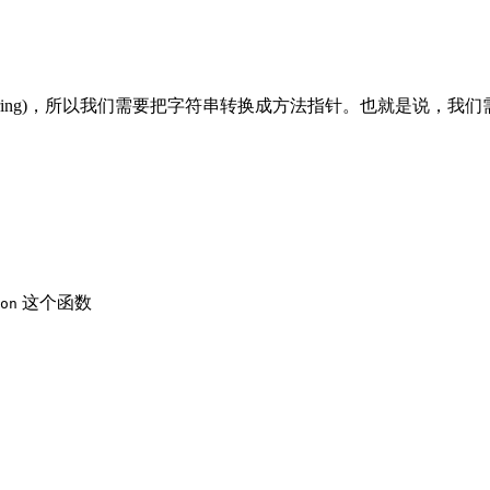
ring)，所以我们需要把字符串转换成方法指针。也就是说，我
这个函数
on