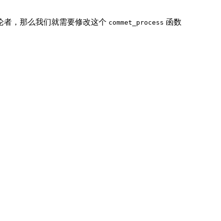
论者，那么我们就需要修改这个
函数
commet_process